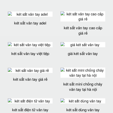
két sắt vân tay adel
két sắt vân tay cao cấp
giá rẻ
két sắt vân tay việt tiệp
giá két sắt vân tay
két sắt vân tay giá rẻ
két sắt mini chống cháy
vân tay tại hà nội
két sắt điện tử vân tay
két sắt dùng vân tay