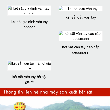
két sắt dấu vân tay
két sắt gia đình vân tay
an toàn
két sắt vân tay cao cấp
dessmann
két sắt vân tay hà nội
giá rẻ