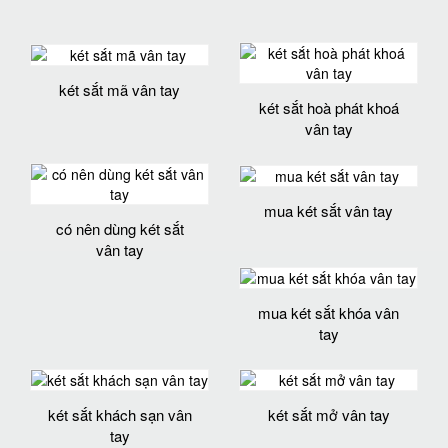
két sắt mã vân tay
két sắt hoà phát khoá
vân tay
mua két sắt vân tay
có nên dùng két sắt
vân tay
mua két sắt khóa vân
tay
két sắt khách sạn vân
két sắt mở vân tay
tay