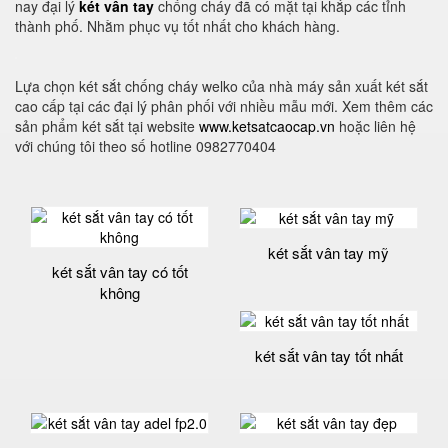
nay đại lý
két vân tay
chống cháy đã có mặt tại khắp các tỉnh
thành phố. Nhằm phục vụ tốt nhất cho khách hàng.
Lựa chọn két sắt chống cháy welko của nhà máy sản xuất két sắt
cao cấp tại các đại lý phân phối với nhiều mẫu mới. Xem thêm các
sản phẩm két sắt tại website
www.ketsatcaocap.vn
hoặc liên hệ
với chúng tôi theo số hotline 0982770404
két sắt vân tay mỹ
két sắt vân tay có tốt
không
két sắt vân tay tốt nhất