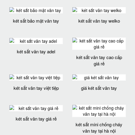
két sắt bảo mật vân tay
két sắt vân tay welko
két sắt vân tay adel
két sắt vân tay cao cấp
giá rẻ
két sắt vân tay việt tiệp
giá két sắt vân tay
két sắt vân tay giá rẻ
két sắt mini chống cháy
vân tay tại hà nội