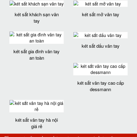
két sắt khách sạn vân
két sắt mở vân tay
tay
két sắt dấu vân tay
két sắt gia đình vân tay
an toàn
két sắt vân tay cao cấp
dessmann
két sắt vân tay hà nội
giá rẻ