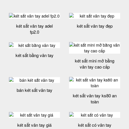
két sắt vân tay adel
két sắt vân tay đẹp
fp2.0
két sắt bằng vân tay
két sắt mini mở bằng
vân tay cao cấp
bán két sắt vân tay
két sắt vân tay ks80 an
toàn
két sắt vân tay giá
két sắt có vân tay