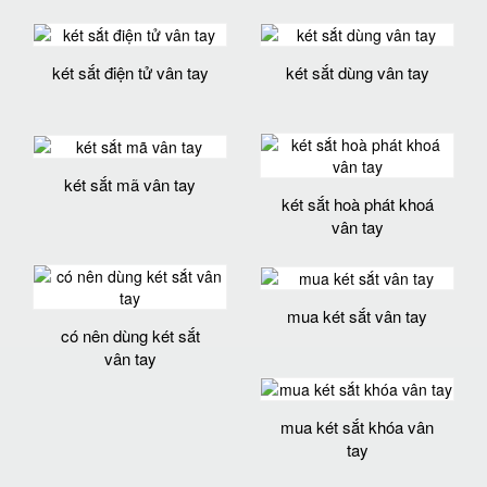
két sắt điện tử vân tay
két sắt dùng vân tay
két sắt mã vân tay
két sắt hoà phát khoá
vân tay
mua két sắt vân tay
có nên dùng két sắt
vân tay
mua két sắt khóa vân
tay